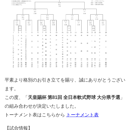
平素より格別のお引き立てを賜り、誠にありがとうござい
ます。
この度、「
天皇賜杯 第81回 全日本軟式野球 大分県予選
」
の組み合わせが決定いたしました。
トーナメント表はこちらから
トーナメント表
【試合情報】