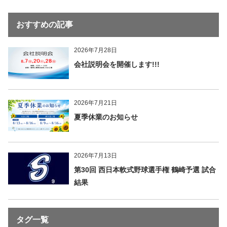
おすすめの記事
2026年7月28日
会社説明会を開催します!!!
2026年7月21日
夏季休業のお知らせ
2026年7月13日
第30回 西日本軟式野球選手権 鶴崎予選 試合
結果
タグ一覧