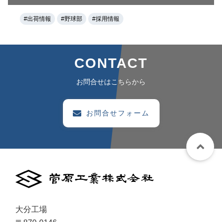
#出荷情報
#野球部
#採用情報
CONTACT
お問合せはこちらから
お問合せフォーム
大分工場