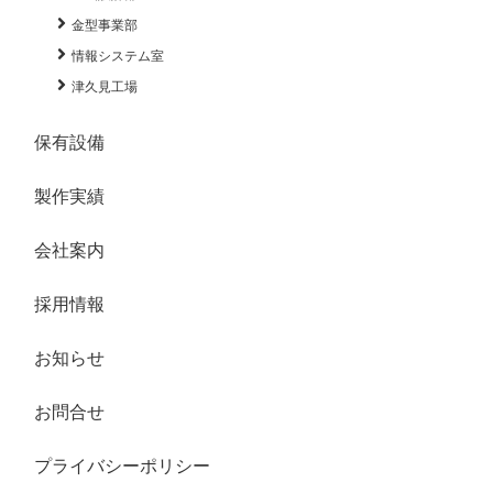
金型事業部
情報システム室
津久見工場
保有設備
製作実績
会社案内
採用情報
お知らせ
お問合せ
プライバシーポリシー