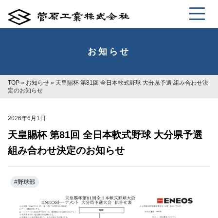
お知らせ
TOP
»
お知らせ
»
天皇賜杯 第81回 全日本軟式野球 大分県予選 組み合わせ決
定のお知らせ
2026年6月1日
天皇賜杯 第81回 全日本軟式野球 大分県予選
組み合わせ決定のお知らせ
#
野球部