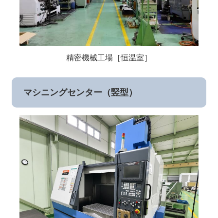
精密機械工場［恒温室］
マシニングセンター（竪型）