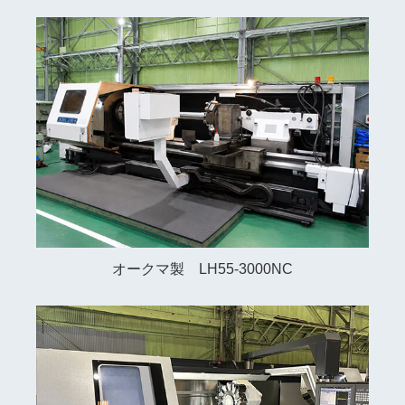
オークマ製 LH55-3000NC