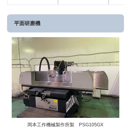
平面研磨機
岡本工作機械製作所製 PSG105GX