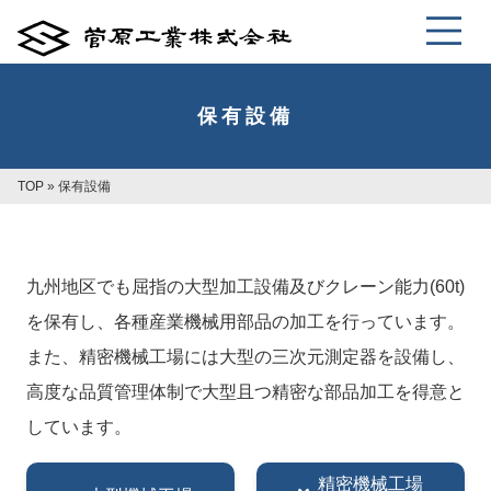
保有設備
TOP
»
保有設備
九州地区でも屈指の大型加工設備及びクレーン能力(60t)
を保有し、各種産業機械用部品の加工を行っています。
また、精密機械工場には大型の三次元測定器を設備し、
高度な品質管理体制で大型且つ精密な部品加工を得意と
しています。
精密機械工場