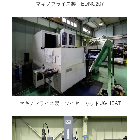
マキノフライス製 EDNC207
マキノフライス製 ワイヤーカットU6-HEAT