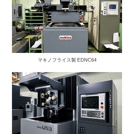
マキノフライス製 EDNC64