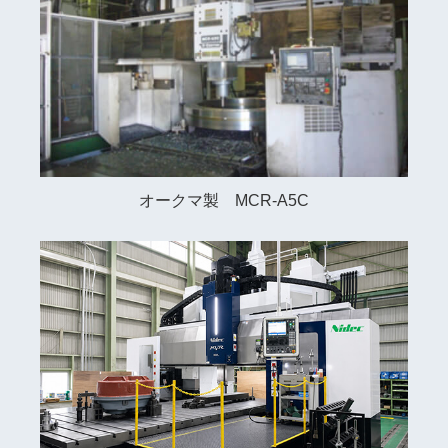
オークマ製 MCR-A5C