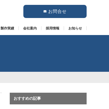
お問合せ
製作実績
会社案内
採用情報
お知らせ
おすすめの記事