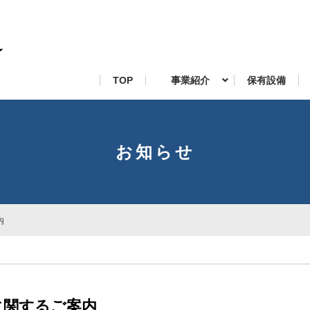
TOP
事業紹介
保有設備
お知らせ
内
に関するご案内