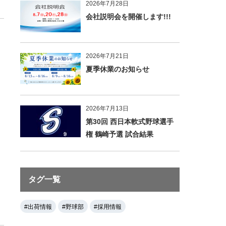
2026年7月28日
会社説明会を開催します!!!
2026年7月21日
夏季休業のお知らせ
2026年7月13日
第30回 西日本軟式野球選手
権 鶴崎予選 試合結果
タグ一覧
#出荷情報
#野球部
#採用情報