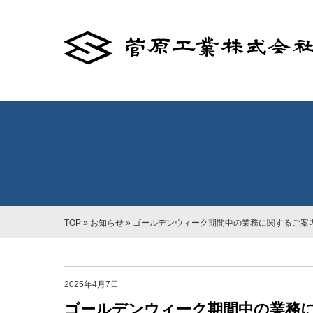
TOP
»
お知らせ
»
ゴールデンウィーク期間中の業務に関するご案
2025年4月7日
ゴールデンウィーク期間中の業務