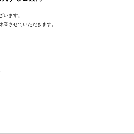
ざいます。
休業させていただきます。
。