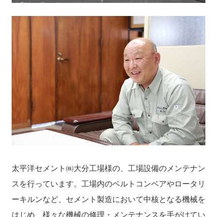
太平洋セメント㈱大分工場様の、工場設備のメンテナン
スを行っています。工場内のベルトコンベアやロータリ
ーキルンなど、セメント製造において中核となる機械を
はじめ、様々な機械の修理・メンテナンスを手がけてい