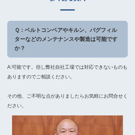
Ｑ：ベルトコンベアやキルン、バグフィル
ターなどのメンテナンスや製造は可能です
か？
A:可能です。但し弊社自社工場では対応できないものも
ありますのでご相談ください。
その他、ご不明な点がありましたらお気軽にお問合せく
ださい。