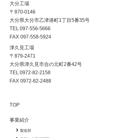
大分工場
〒870-0146
大分県大分市乙津港町1丁目5番35号
TEL 097-556-5666
FAX 097-558-5924
津久見工場

〒879-2471

大分県津久見市合の元町2番42号

TEL 0972-82-2158

FAX 0972-82-2488
TOP
事業紹介
製造部