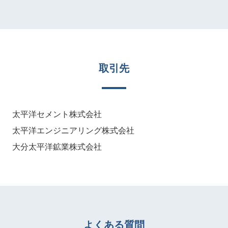
取引先
太平洋セメント株式会社
太平洋エンジニアリング株式会社
大分太平洋鉱業株式会社
よくある質問