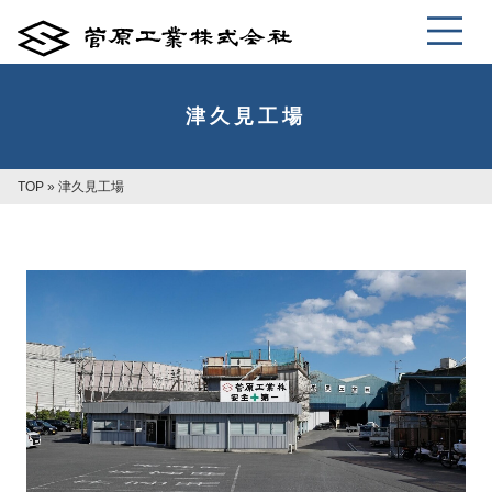
津久見工場
TOP
»
津久見工場