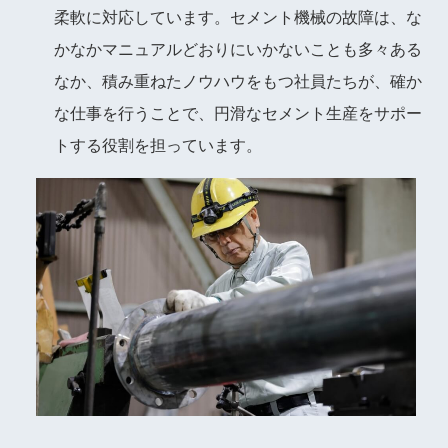
柔軟に対応しています。セメント機械の故障は、な
かなかマニュアルどおりにいかないことも多々ある
なか、積み重ねたノウハウをもつ社員たちが、確か
な仕事を行うことで、円滑なセメント生産をサポー
トする役割を担っています。