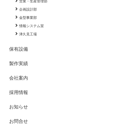
営業・生産管理部
企画設計部
金型事業部
情報システム室
津久見工場
保有設備
製作実績
会社案内
採用情報
お知らせ
お問合せ