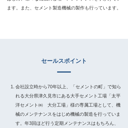
ます。また、セメント製造機械の製作も行っています。
セールスポイント
会社設立時から70年以上、「セメントの町」で知ら
れる大分県津久見市にある大手セメント工場「太平
洋セメント㈱ 大分工場」様の専属工場として、機
械のメンテナンスをはじめ機械の製造を行っていま
す。年3回ほど行う定期メンテナンスはもちろん、