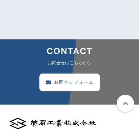
CONTACT
お問合せはこちらから
お問合せフォーム