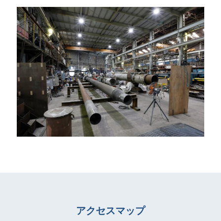
アクセスマップ