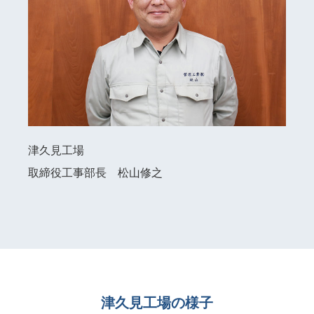
津久見工場
取締役工事部長 松山修之
津久見工場の様子