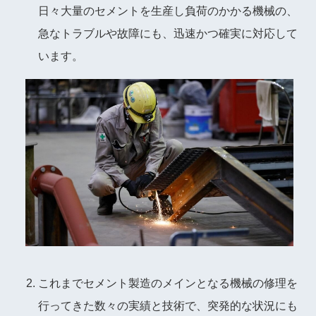
日々大量のセメントを生産し負荷のかかる機械の、
急なトラブルや故障にも、迅速かつ確実に対応して
います。
これまでセメント製造のメインとなる機械の修理を
行ってきた数々の実績と技術で、突発的な状況にも