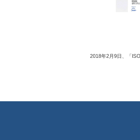
2018年2月9日、「IS