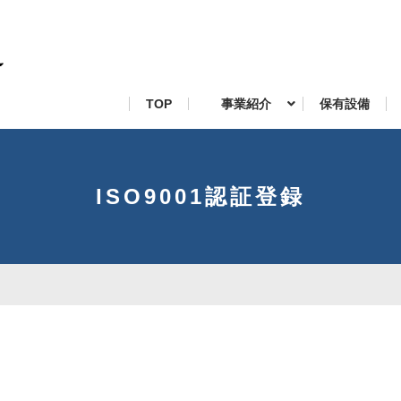
TOP
事業紹介
保有設備
ISO9001認証登録