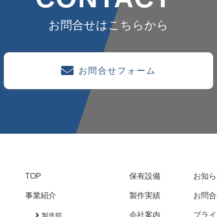
お問合せはこちらから
お問合せフォーム
TOP
保有設備
お知ら
事業紹介
製作実績
お問合
会社案内
プライ
製造部