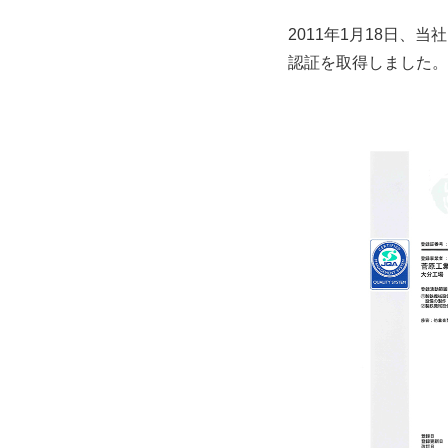
2011年1月18日、
認証を取得しました。