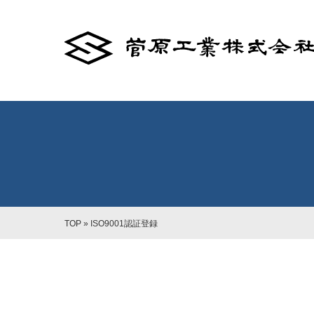
TOP
»
ISO9001認証登録