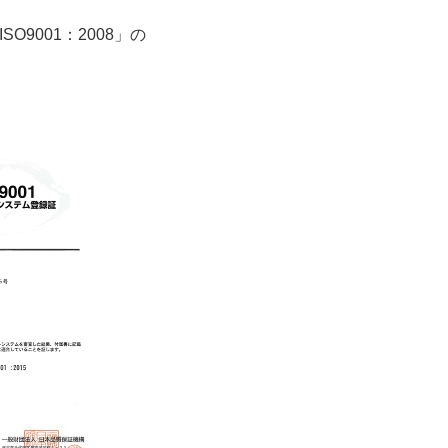
9001：2008」の