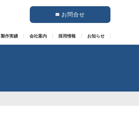
お問合せ
製作実績
会社案内
採用情報
お知らせ