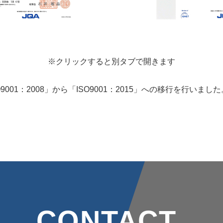
※クリックすると別タブで開きます
O9001：2008」から「ISO9001：2015」への移行を行いました
CONTACT