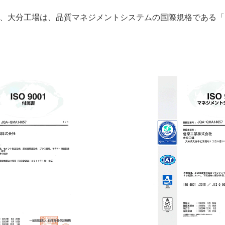
当社、大分工場は、品質マネジメントシステムの国際規格である「ISO