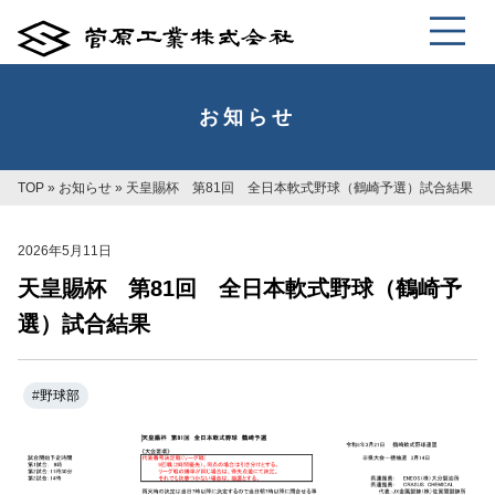
お知らせ
TOP
»
お知らせ
»
天皇賜杯 第81回 全日本軟式野球（鶴崎予選）試合結果
2026年5月11日
天皇賜杯 第81回 全日本軟式野球（鶴崎予
選）試合結果
#
野球部