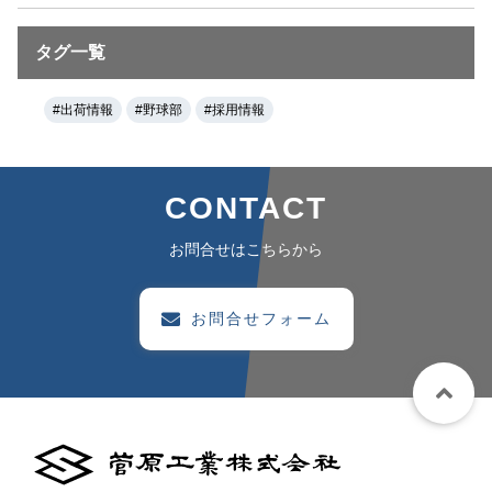
タグ一覧
#出荷情報
#野球部
#採用情報
CONTACT
お問合せはこちらから
お問合せフォーム