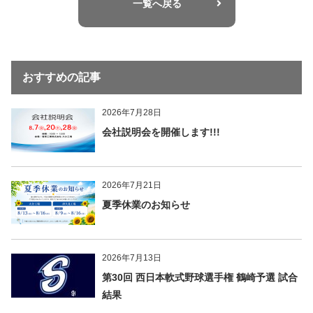
一覧へ戻る
おすすめの記事
2026年7月28日
会社説明会を開催します!!!
2026年7月21日
夏季休業のお知らせ
2026年7月13日
第30回 西日本軟式野球選手権 鶴崎予選 試合
結果