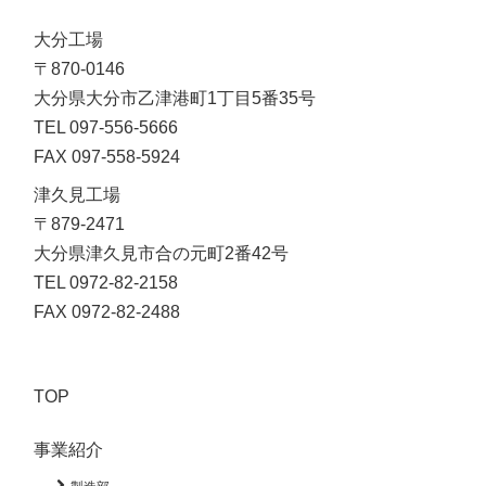
大分工場
〒870-0146
大分県大分市乙津港町1丁目5番35号
TEL 097-556-5666
FAX 097-558-5924
津久見工場

〒879-2471

大分県津久見市合の元町2番42号

TEL 0972-82-2158

FAX 0972-82-2488
TOP
事業紹介