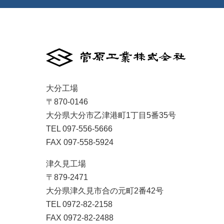
大分工場
〒870-0146
大分県大分市乙津港町1丁目5番35号
TEL 097-556-5666
FAX 097-558-5924
津久見工場

〒879-2471

大分県津久見市合の元町2番42号

TEL 0972-82-2158

FAX 0972-82-2488