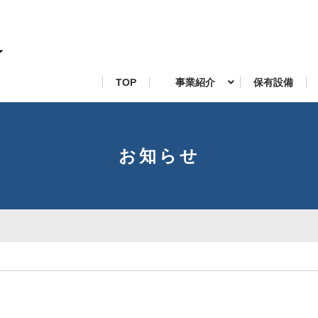
TOP
事業紹介
保有設備
お知らせ