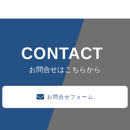
CONTACT
お問合せはこちらから
お問合せフォーム