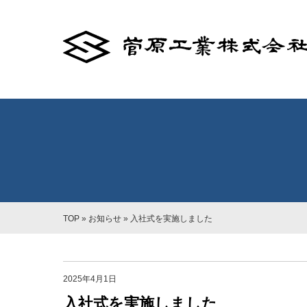
TOP
»
お知らせ
»
入社式を実施しました
2025年4月1日
入社式を実施しました