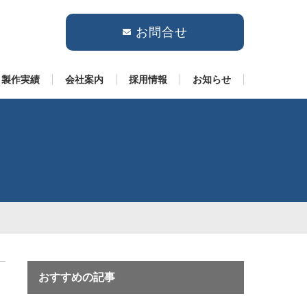
お問合せ
製作実績
会社案内
採用情報
お知らせ
おすすめの記事