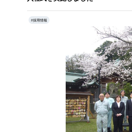
#
採用情報