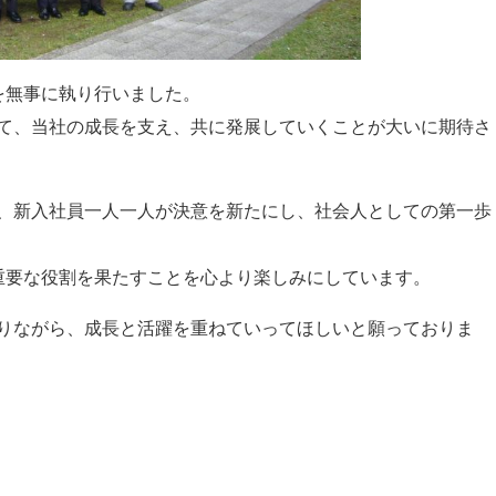
を無事に執り行いました。
て、当社の成長を支え、共に発展していくことが大いに期待さ
、新入社員一人一人が決意を新たにし、社会人としての第一歩
重要な役割を果たすことを心より楽しみにしています。
りながら、成長と活躍を重ねていってほしいと願っておりま