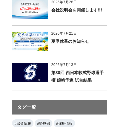
2026年7月28日
会社説明会を開催します!!!
2026年7月21日
夏季休業のお知らせ
2026年7月13日
第30回 西日本軟式野球選手
権 鶴崎予選 試合結果
タグ一覧
#出荷情報
#野球部
#採用情報