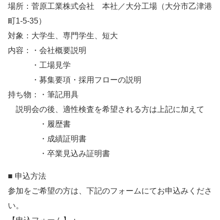
場所：菅原工業株式会社 本社／大分工場（大分市乙津港
町1-5-35）
対象：大学生、専門学生、短大
内容：・会社概要説明
・工場見学
・募集要項・採用フローの説明
持ち物：・筆記用具
説明会の後、適性検査を希望される方は上記に加えて
・履歴書
・成績証明書
・卒業見込み証明書
■ 申込方法
参加をご希望の方は、下記のフォームにてお申込みくださ
い。