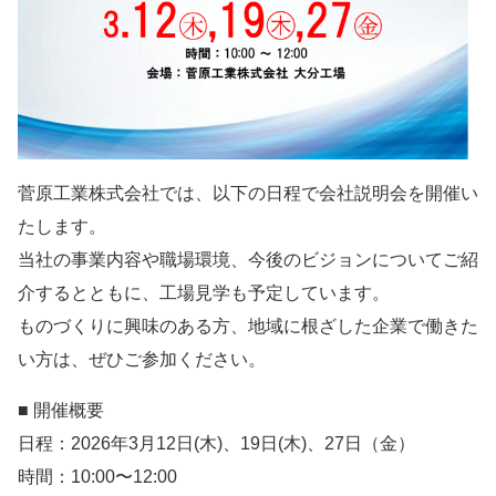
菅原工業株式会社では、以下の日程で会社説明会を開催い
たします。
当社の事業内容や職場環境、今後のビジョンについてご紹
介するとともに、工場見学も予定しています。
ものづくりに興味のある方、地域に根ざした企業で働きた
い方は、ぜひご参加ください。
■ 開催概要
日程：2026年3月12日(木)、19日(木)、27日（金）
時間：10:00〜12:00