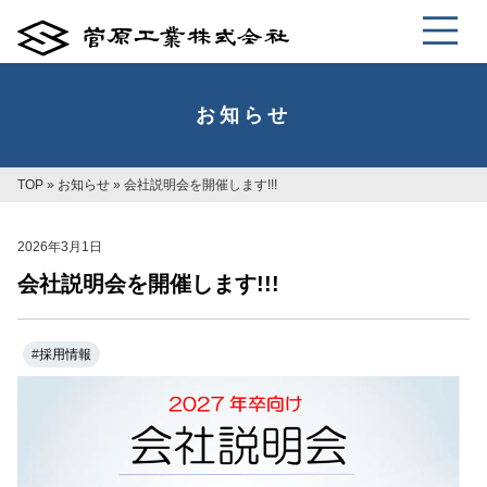
お知らせ
TOP
»
お知らせ
»
会社説明会を開催します!!!
2026年3月1日
会社説明会を開催します!!!
#
採用情報