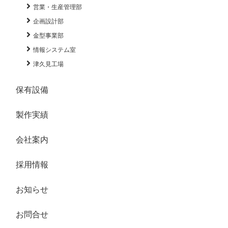
営業・生産管理部
企画設計部
金型事業部
情報システム室
津久見工場
保有設備
製作実績
会社案内
採用情報
お知らせ
お問合せ