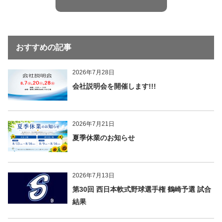
おすすめの記事
2026年7月28日
会社説明会を開催します!!!
2026年7月21日
夏季休業のお知らせ
2026年7月13日
第30回 西日本軟式野球選手権 鶴崎予選 試合
結果