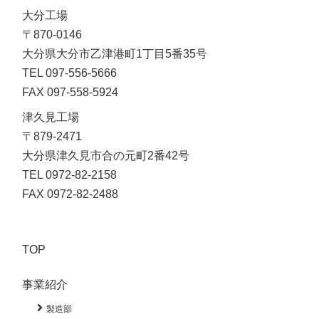
大分工場
〒870-0146
大分県大分市乙津港町1丁目5番35号
TEL 097-556-5666
FAX 097-558-5924
津久見工場

〒879-2471

大分県津久見市合の元町2番42号

TEL 0972-82-2158

FAX 0972-82-2488
TOP
事業紹介
製造部