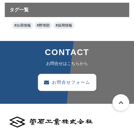
タグ一覧
#出荷情報
#野球部
#採用情報
CONTACT
お問合せはこちらから
お問合せフォーム