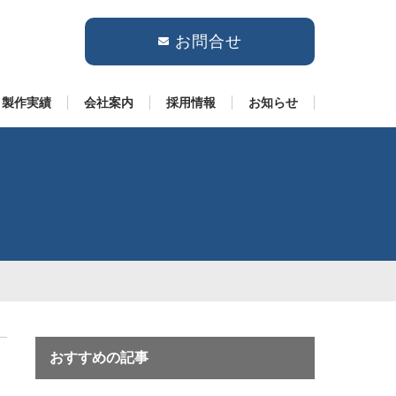
お問合せ
製作実績
会社案内
採用情報
お知らせ
おすすめの記事