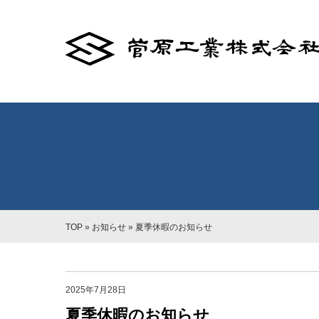
TOP
»
お知らせ
»
夏季休暇のお知らせ
2025年7月28日
夏季休暇のお知らせ