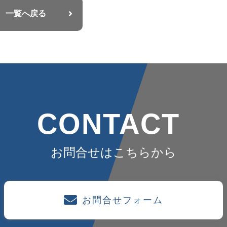
一覧へ戻る
CONTACT
お問合せはこちらから
お問合せフォーム