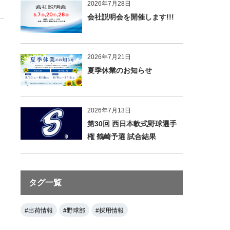
2026年7月28日
会社説明会を開催します!!!
2026年7月21日
夏季休業のお知らせ
2026年7月13日
第30回 西日本軟式野球選手
権 鶴崎予選 試合結果
タグ一覧
#出荷情報
#野球部
#採用情報