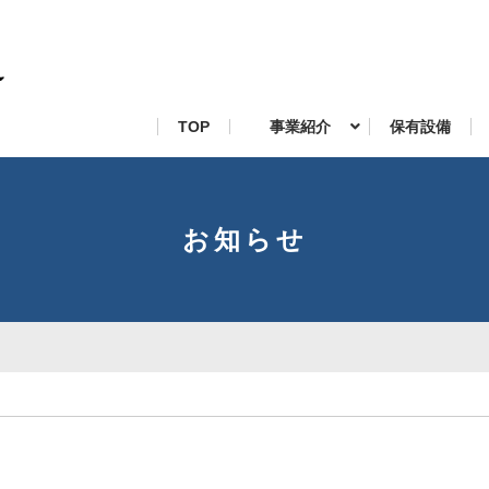
TOP
事業紹介
保有設備
お知らせ