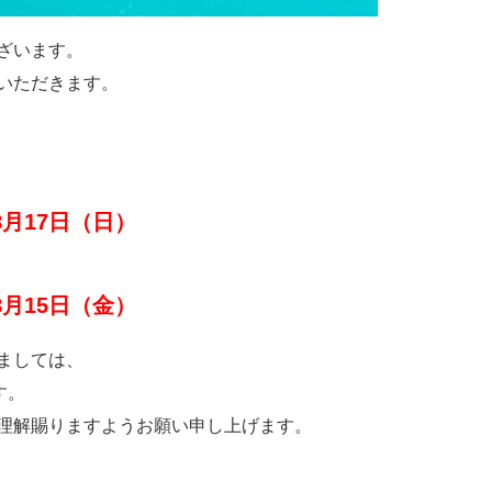
ざいます。
いただきます。
年8月17日（日）
年8月15日（金）
ましては、
す。
理解賜りますようお願い申し上げます。