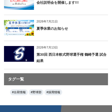
会社説明会を開催します!!!
2026年7月21日
夏季休業のお知らせ
2026年7月13日
第30回 西日本軟式野球選手権 鶴崎予選 試合
結果
タグ一覧
#出荷情報
#野球部
#採用情報