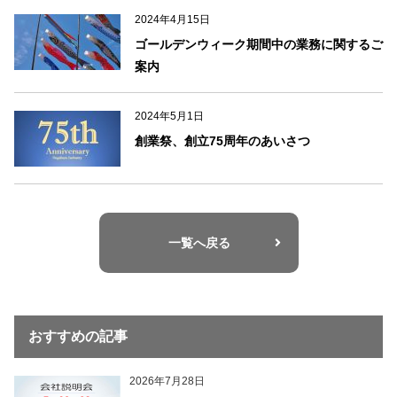
2024年4月15日
ゴールデンウィーク期間中の業務に関するご
案内
2024年5月1日
創業祭、創立75周年のあいさつ
一覧へ戻る
おすすめの記事
2026年7月28日