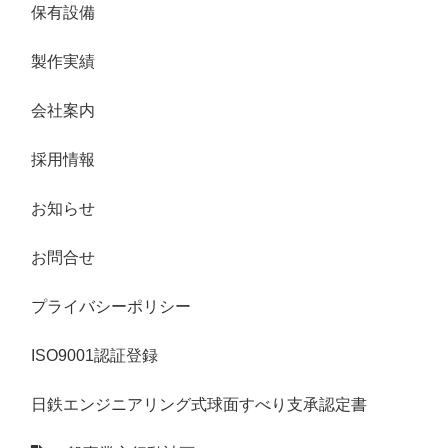
保有設備
製作実績
会社案内
採用情報
お知らせ
お問合せ
プライバシーポリシー
ISO9001認証登録
日鉄エンジニアリング式球面すべり支承認定書