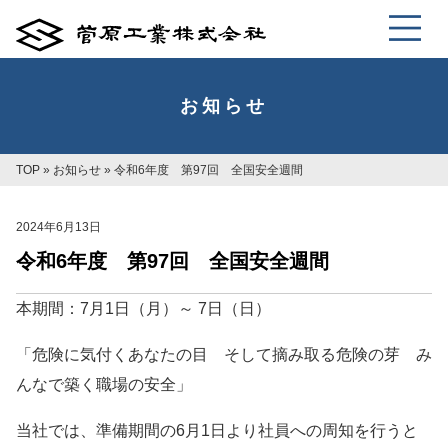
お知らせ
TOP
»
お知らせ
»
令和6年度 第97回 全国安全週間
2024年6月13日
令和6年度 第97回 全国安全週間
本期間：7月1日（月）～ 7日（日）
「危険に気付くあなたの目 そして摘み取る危険の芽 み
んなで築く職場の安全」
当社では、準備期間の6月1日より社員への周知を行うと