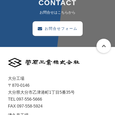
CONTACT
お問合せはこちらから
お問合せフォーム
大分工場
〒870-0146
大分県大分市乙津港町1丁目5番35号
TEL 097-556-5666
FAX 097-558-5924